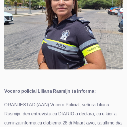
Vocero policial Liliana Rasmijn ta informa:
ORANJESTAD (AAN) Vocero Policial, señora Liliana
Rasmijn, den entrevista cu DIARIO a declara, cu e kier a
cuminza informa cu diabierna 28 di Maart awo, ta ultimo dia