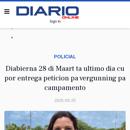
Sign In
POLICIAL
Diabierna 28 di Maart ta ultimo dia cu
por entrega peticion pa vergunning pa
campamento
2025-03-25