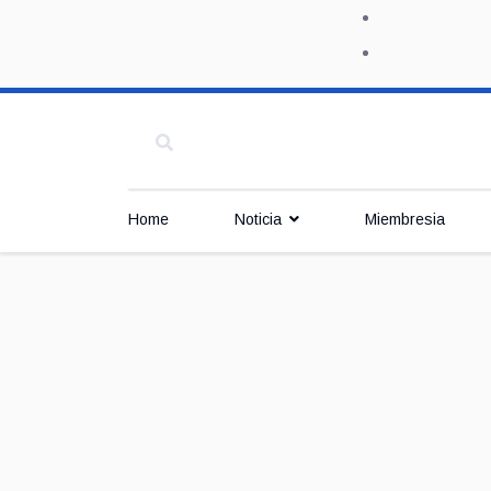
Home
Noticia
Miembresia