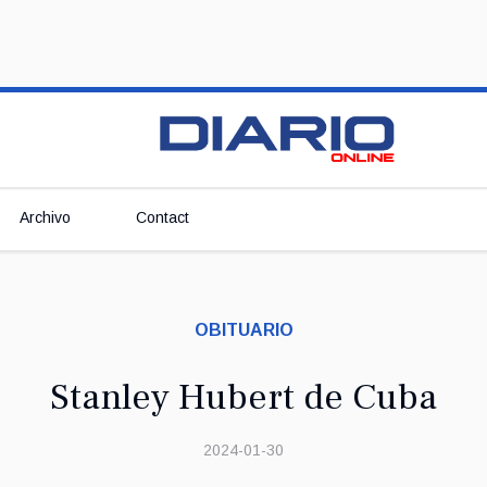
Archivo
Contact
OBITUARIO
Stanley Hubert de Cuba
2024-01-30