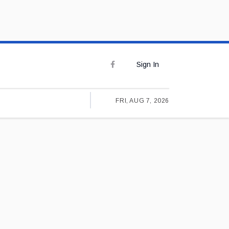
Sign In
FRI, AUG 7, 2026