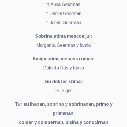
† Anna Geerman
† Daniel Geerman
† Johan Geerman
Sobrina stima mescos jui:
Margarita Geerman y famia
Amiga stima mescos ruman:
Dolorita Ras y famia
Su dokter stima:
Dr. Signh
Tur su ihanan, sobrino y sobrinanan, primo y
primanan,
comer y compernan, bisiña y conocirnan