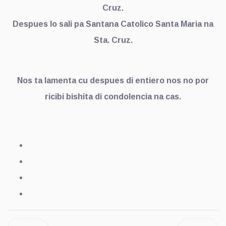
Cruz.
Despues lo sali pa Santana Catolico Santa Maria na
Sta. Cruz.
Nos ta lamenta cu despues di entiero nos no por
ricibi bishita di condolencia na cas.