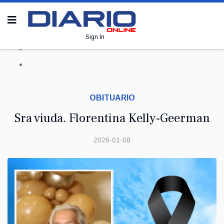
Sign In
OBITUARIO
Sra viuda. Florentina Kelly-Geerman
2026-01-08