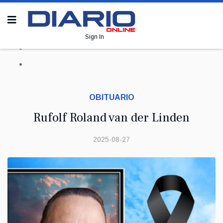
Sign In
OBITUARIO
Rufolf Roland van der Linden
2025-08-27