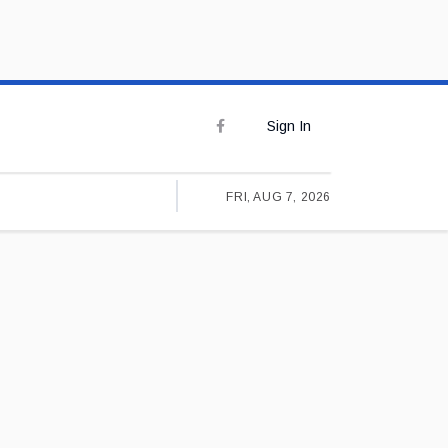
Sign In
FRI, AUG 7, 2026