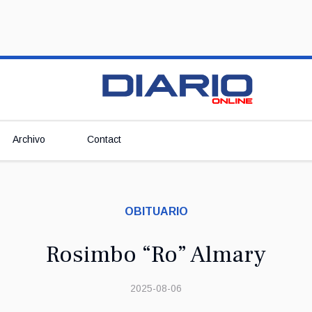
Archivo
Contact
OBITUARIO
Rosimbo “Ro” Almary
2025-08-06