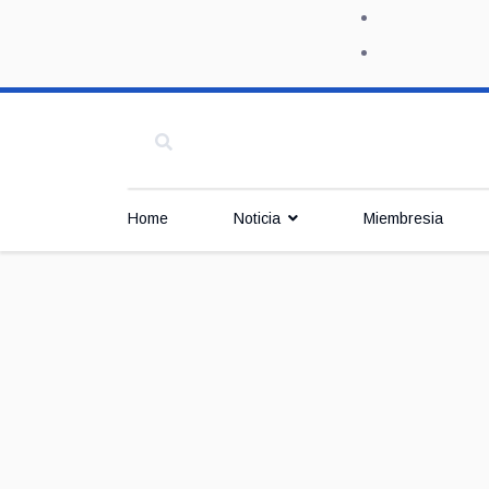
Home
Noticia
Miembresia