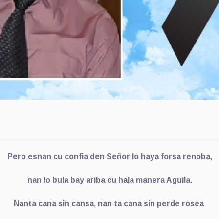
Pero esnan cu confia den Señor lo haya forsa renoba,
nan lo bula bay ariba cu hala manera Aguila.
Nanta cana sin cansa, nan ta cana sin perde rosea