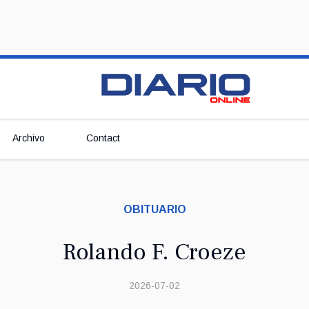
Archivo
Contact
OBITUARIO
Rolando F. Croeze
2026-07-02