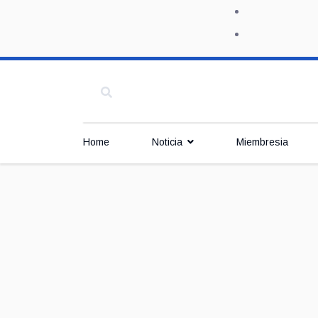
Home
Noticia
Miembresia