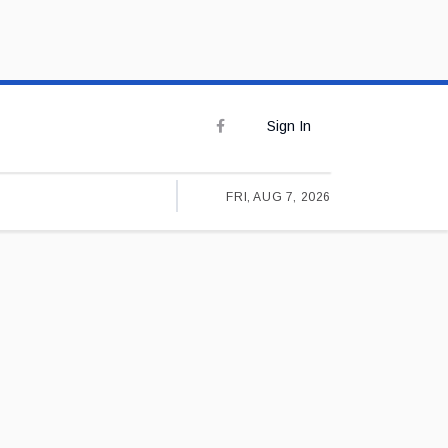
Sign In
FRI, AUG 7, 2026