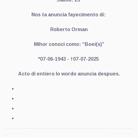
Nos ta anuncia fayecimento di:
Roberto Orman
Mihor conoci como: “Boei(s)”
*07-06-1943 - †07-07-2025
Acto di entiero lo wordo anuncia despues.