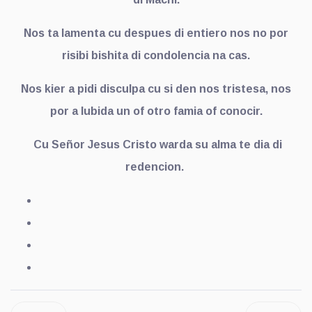
Nos ta lamenta cu despues di entiero nos no por
risibi bishita di condolencia na cas.
Nos kier a pidi disculpa cu si den nos tristesa, nos
por a lubida un of otro famia of conocir.
Cu Señor Jesus Cristo warda su alma te dia di
redencion.