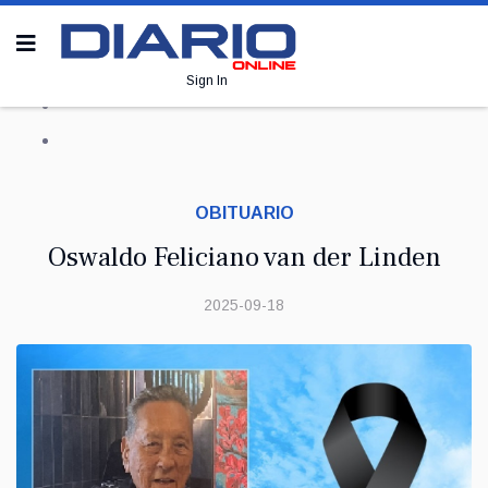
Sign In
OBITUARIO
Oswaldo Feliciano van der Linden
2025-09-18