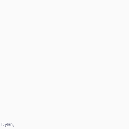
, Dylan,