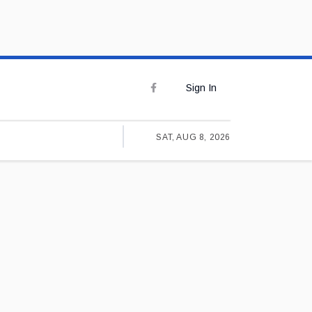
Sign In
SAT, AUG 8, 2026