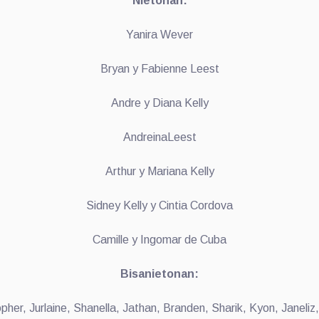
Nietonan:
Yanira Wever
Bryan y Fabienne Leest
Andre y Diana Kelly
AndreinaLeest
Arthur y Mariana Kelly
Sidney Kelly y Cintia Cordova
Camille y Ingomar de Cuba
Bisanietonan:
pher, Jurlaine, Shanella, Jathan, Branden, Sharik, Kyon, Janeliz