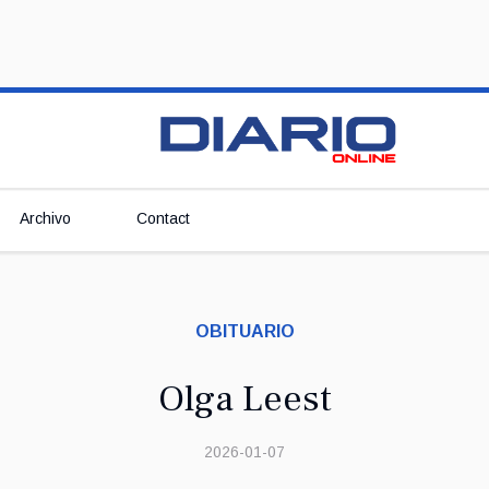
Archivo
Contact
OBITUARIO
Olga Leest
2026-01-07