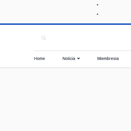
Home
Noticia
Miembresia