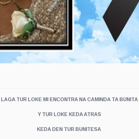
LAGA TUR LOKE MI ENCONTRA NA CAMINDA TA BUNITA
Y TUR LOKE KEDA ATRAS
KEDA DEN TUR BUNITESA