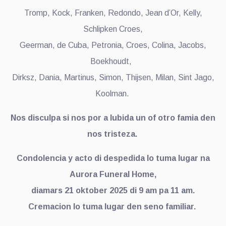
Tromp, Kock, Franken, Redondo, Jean d’Or, Kelly,
Schlipken Croes,
Geerman, de Cuba, Petronia, Croes, Colina, Jacobs,
Boekhoudt,
Dirksz, Dania, Martinus, Simon, Thijsen, Milan, Sint Jago,
Koolman.
Nos disculpa si nos por a lubida un of otro famia den
nos tristeza.
Condolencia y acto di despedida lo tuma lugar na
Aurora Funeral Home,
diamars 21 oktober 2025 di 9 am pa 11 am.
Cremacion lo tuma lugar den seno familiar.