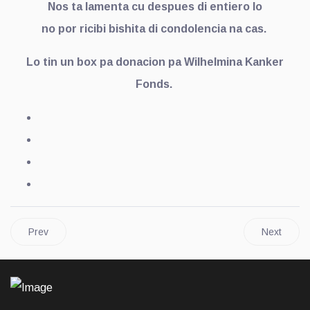
Nos ta lamenta cu despues di entiero lo
no por ricibi bishita di condolencia na cas.
Lo tin un box pa donacion pa Wilhelmina Kanker
Fonds.
Prev
Next