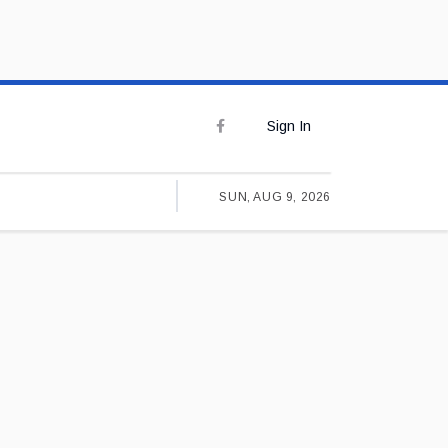
Sign In
SUN, AUG 9, 2026