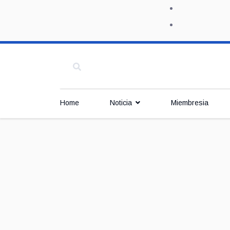
Home
Noticia
Miembresia