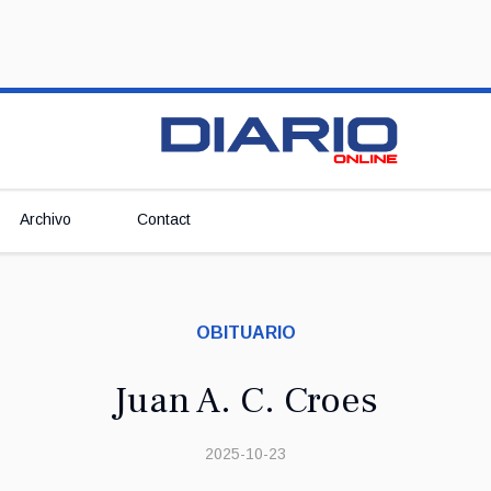
Archivo
Contact
OBITUARIO
Juan A. C. Croes
2025-10-23