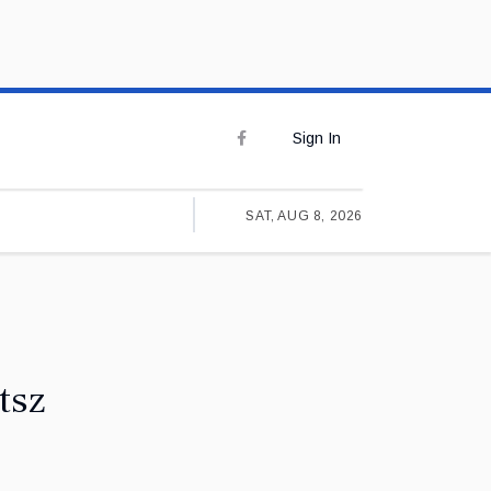
Sign In
SAT, AUG 8, 2026
tsz