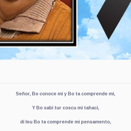
Señor, Bo conoce mi y Bo ta comprende mi,
Y Bo sabi tur coscu mi tahaci,
di leu Bo ta comprende mi pensamento,