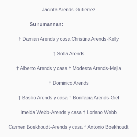
Jacinta Arends-Gutierrez
Su rumannan:
† Damian Arends y casa Christina Arends-Kelly
† Sofia Arends
† Alberto Arends y casa † Modesta Arends-Mejia
† Dominico Arends
† Basilio Arends y casa † Bonifacia Arends-Giel
Imelda Webb-Arends y casa † Loriano Webb
Carmen Boekhoudt-Arends y casa † Antonio Boekhoudt