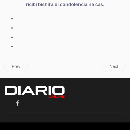
ricibi bishita di condolencia na cas.
Prev
Next