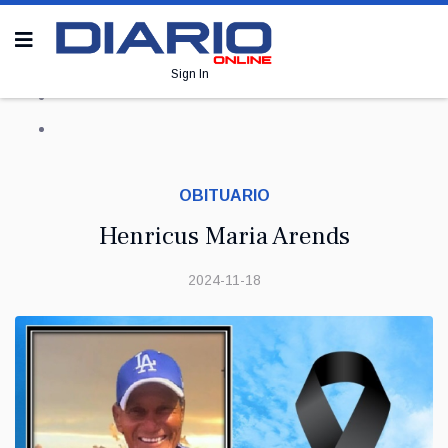
Sign In
OBITUARIO
Henricus Maria Arends
2024-11-18