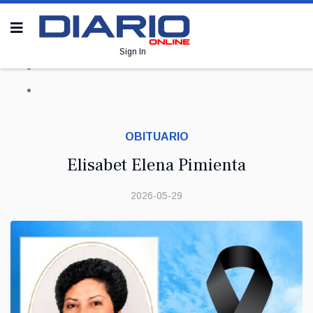
Sign In
OBITUARIO
Elisabet Elena Pimienta
2026-05-29