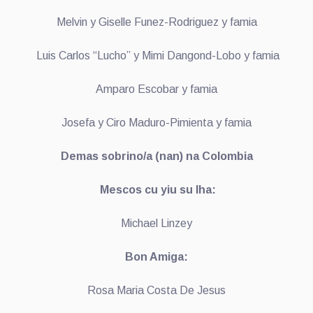
Melvin y Giselle Funez-Rodriguez y famia
Luis Carlos “Lucho” y Mimi Dangond-Lobo y famia
Amparo Escobar y famia
Josefa y Ciro Maduro-Pimienta y famia
Demas sobrino/a (nan) na Colombia
Mescos cu yiu su Iha:
Michael Linzey
Bon Amiga:
Rosa Maria Costa De Jesus