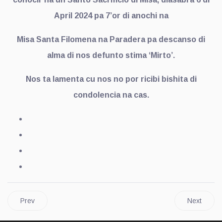
April 2024 pa 7’or di anochi na
Misa Santa Filomena na Paradera pa descanso di
alma di nos defunto stima ‘Mirto’.
Nos ta lamenta cu nos no por ricibi bishita di
condolencia na cas.
Prev
Next