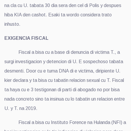
na cla cu U. tabata 30 dia sera den cel di Polis y despues
hiba KIA den cashot. Esaki ta wordo considera trato
inhusto.
EXIGENCIA FISCAL
Fiscal a bisa cu a base di denuncia di victima T., a
surgi investigacion y detencion di U. E sospechoso tabata
desmenti. Door cu e tuma DNA di e victima, diripiente U.
kier declara y ta bisa cu tabatin relacion sexual cu T. Fiscal
ta haya cu e 3 testigonan di parti di abogado no por bisa
nada concreto sino ta insinua cu lo tabatin un relacion entre
U. y T. na 2019.
Fiscal a bisa cu Instituto Forence na Hulanda (NFI) a