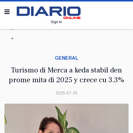
Sign In
GENERAL
Turismo di Merca a keda stabil den
prome mita di 2025 y crece cu 3.3%
2025-07-25