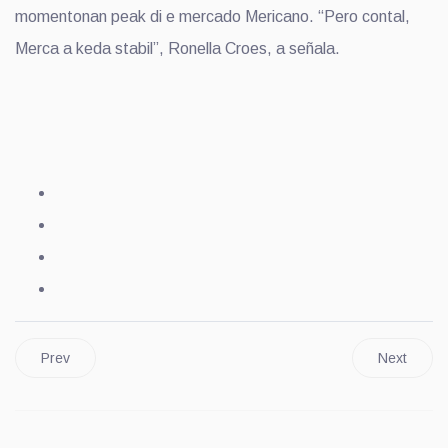
momentonan peak di e mercado Mericano. “Pero contal,
Merca a keda stabil”, Ronella Croes, a señala.
Prev
Next