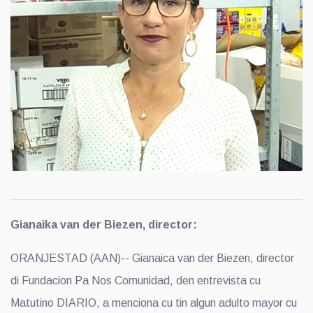
Gianaika van der Biezen, director:
ORANJESTAD (AAN)-- Gianaica van der Biezen, director
di Fundacion Pa Nos Comunidad, den entrevista cu
Matutino DIARIO, a menciona cu tin algun adulto mayor cu