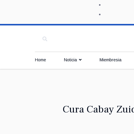
Home
Noticia
Miembresia
Cura Cabay Zuid