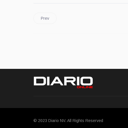
Prev
© 2023 Diario NV. All Rights Reserved