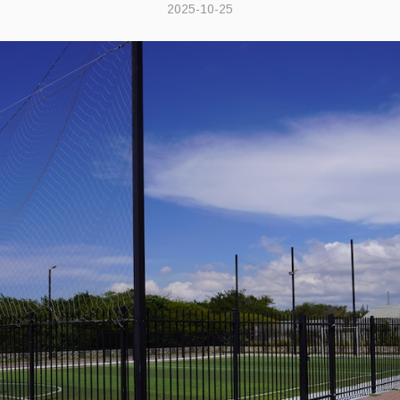
2025-10-25