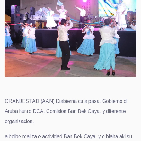
ORANJESTAD (AAN) Diabierna cu a pasa, Gobierno di
Aruba hunto DCA, Comision Ban Bek Caya, y diferente
organizacion,
a bolbe realiza e actividad Ban Bek Caya, y e biaha aki su