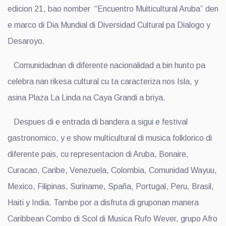
edicion 21, bao nomber “Encuentro Multicultural Aruba” den
e marco di Dia Mundial di Diversidad Cultural pa Dialogo y
Desaroyo.
Comunidadnan di diferente nacionalidad a bin hunto pa
celebra nan rikesa cultural cu ta caracteriza nos Isla, y
asina Plaza La Linda na Caya Grandi a briya.
Despues di e entrada di bandera a sigui e festival
gastronomico, y e show multicultural di musica folklorico di
diferente pais, cu representacion di Aruba, Bonaire,
Curacao, Caribe, Venezuela, Colombia, Comunidad Wayuu,
Mexico, Filipinas, Suriname, Spaña, Portugal, Peru, Brasil,
Haiti y India. Tambe por a disfruta di gruponan manera
Caribbean Combo di Scol di Musica Rufo Wever, grupo Afro