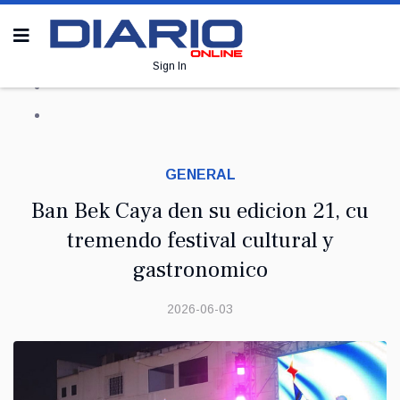
Sign In
GENERAL
Ban Bek Caya den su edicion 21, cu
tremendo festival cultural y
gastronomico
2026-06-03