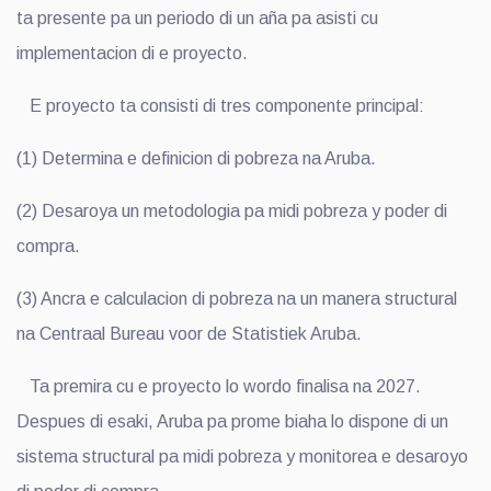
ta presente pa un periodo di un aña pa asisti cu
implementacion di e proyecto.
E proyecto ta consisti di tres componente principal:
(1) Determina e definicion di pobreza na Aruba.
(2) Desaroya un metodologia pa midi pobreza y poder di
compra.
(3) Ancra e calculacion di pobreza na un manera structural
na Centraal Bureau voor de Statistiek Aruba.
Ta premira cu e proyecto lo wordo finalisa na 2027.
Despues di esaki, Aruba pa prome biaha lo dispone di un
sistema structural pa midi pobreza y monitorea e desaroyo