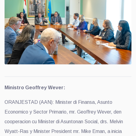
Ministro Geoffrey Wever:
ORANJESTAD (AAN): Minister di Finansa, Asunto
Economico y Sector Primario, mr. Geoffrey Wever, den
cooperacion cu Minister di Asuntonan Social, drs. Melvin
Wyatt-Ras y Minister President mr. Mike Eman, a inicia