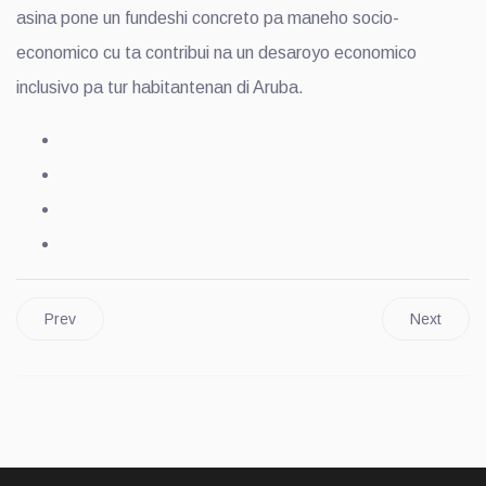
asina pone un fundeshi concreto pa maneho socio-
economico cu ta contribui na un desaroyo economico
inclusivo pa tur habitantenan di Aruba.
Prev
Next