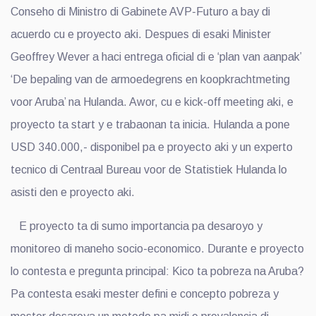
Conseho di Ministro di Gabinete AVP-Futuro a bay di
acuerdo cu e proyecto aki. Despues di esaki Minister
Geoffrey Wever a haci entrega oficial di e ‘plan van aanpak’
‘De bepaling van de armoedegrens en koopkrachtmeting
voor Aruba’ na Hulanda. Awor, cu e kick-off meeting aki, e
proyecto ta start y e trabaonan ta inicia. Hulanda a pone
USD 340.000,- disponibel pa e proyecto aki y un experto
tecnico di Centraal Bureau voor de Statistiek Hulanda lo
asisti den e proyecto aki.
E proyecto ta di sumo importancia pa desaroyo y
monitoreo di maneho socio-economico. Durante e proyecto
lo contesta e pregunta principal: Kico ta pobreza na Aruba?
Pa contesta esaki mester defini e concepto pobreza y