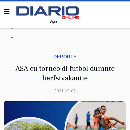
Sign In
DEPORTE
ASA cu torneo di futbol durante
herfstvakantie
2021-10-01