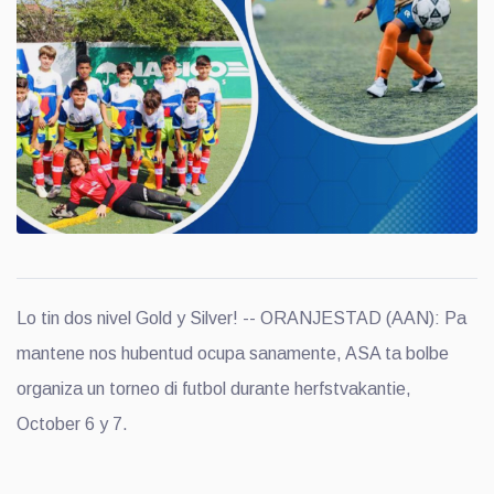
Lo tin dos nivel Gold y Silver! -- ORANJESTAD (AAN): Pa
mantene nos hubentud ocupa sanamente, ASA ta bolbe
organiza un torneo di futbol durante herfstvakantie,
October 6 y 7.