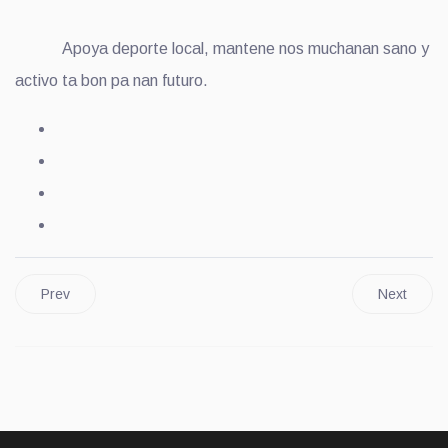
Apoya deporte local, mantene nos muchanan sano y
activo ta bon pa nan futuro.
Prev
Next